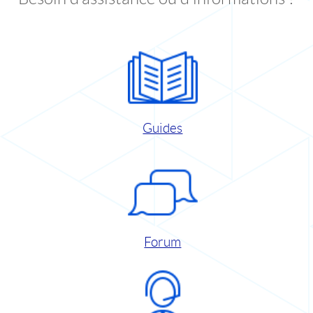
Guides
Forum